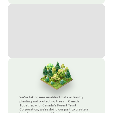
We're taking measurable climate action by 
planting and protecting trees in Canada. 
Together, with Canada's Forest Trust 
Corporation, we're doing our part to create a 