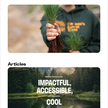
Articles